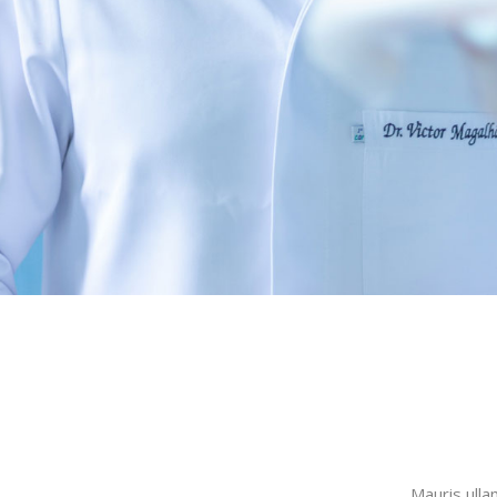
Mauris ulla