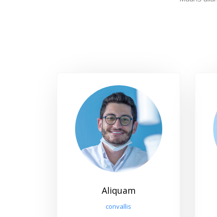
Aliquam
convallis