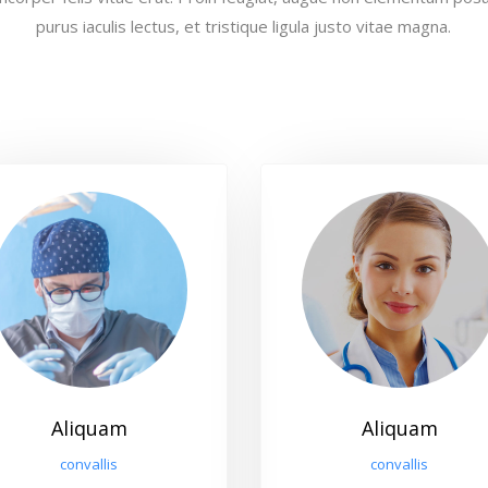
purus iaculis lectus, et tristique ligula justo vitae magna.
Aliquam
Aliquam
convallis
convallis