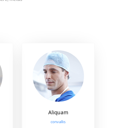
Aliquam
convallis