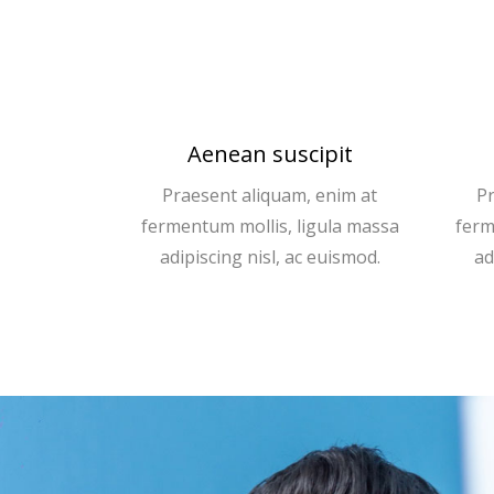
Aenean suscipit
Praesent aliquam, enim at
Pr
fermentum mollis, ligula massa
ferm
adipiscing nisl, ac euismod.
ad