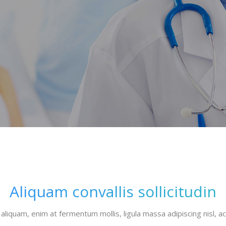
Aliquam convallis sollicitudin
aliquam, enim at fermentum mollis, ligula massa adipiscing nisl, a