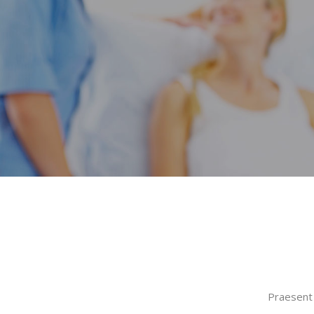
Praesent 